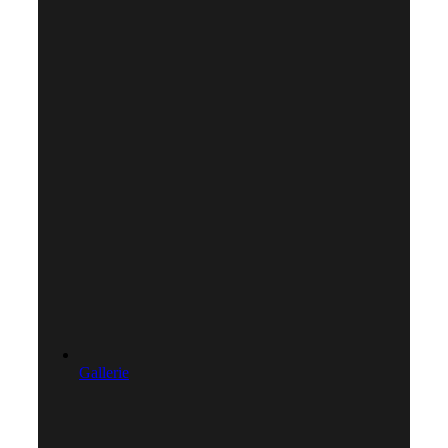
Gallerie