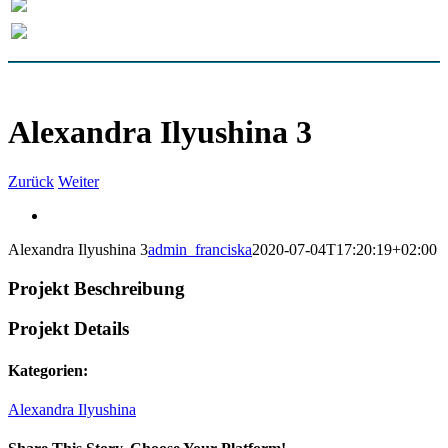
Alexandra Ilyushina 3
Zurück
Weiter
Alexandra Ilyushina 3
admin_franciska
2020-07-04T17:20:19+02:00
Projekt Beschreibung
Projekt Details
Kategorien:
Alexandra Ilyushina