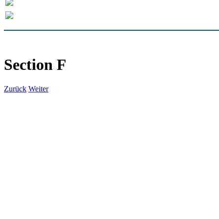
Section F
Zurück
Weiter