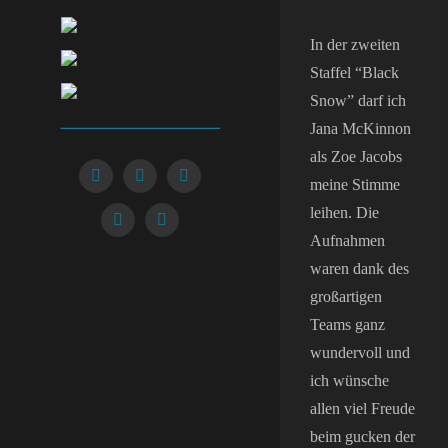
In der zweiten
Staffel “Black
Snow” darf ich
Jana McKinnon
als Zoe Jacobs
meine Stimme
leihen. Die
Aufnahmen
waren dank des
großartigen
Teams ganz
wundervoll und
ich wünsche
allen viel Freude
beim gucken der