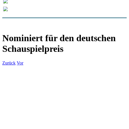
Nominiert für den deutschen
Schauspielpreis
Zurück
Vor