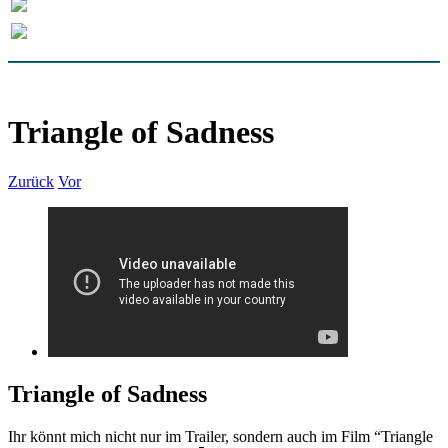
Triangle of Sadness
Zurück
Vor
Triangle of Sadness
Ihr könnt mich nicht nur im Trailer, sondern auch im Film “Triangle