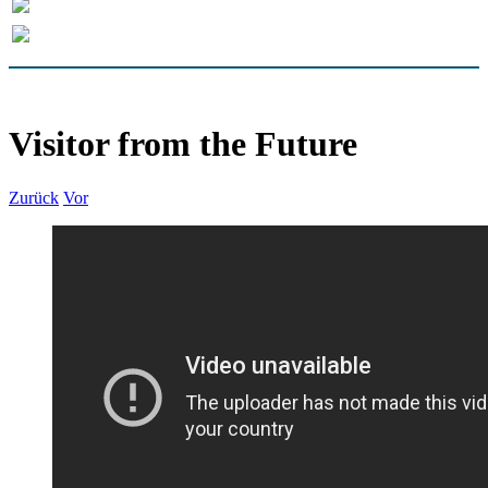
Visitor from the Future
Zurück
Vor